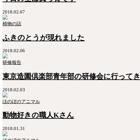
2018.02.07
植物の話
ふきのとうが現れました
2018.02.06
研修報告
東京造園倶楽部青年部の研修会に行って
2018.02.03
ほのぼのアニマル
動物好きの職人Kさん
2018.01.31