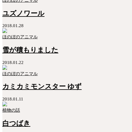
ほのぼのアニマル
ユズノワール
2018.01.28
ほのぼのアニマル
雪が積もりました
2018.01.22
ほのぼのアニマル
カミカミモンスター ゆず
2018.01.11
植物の話
白つばき