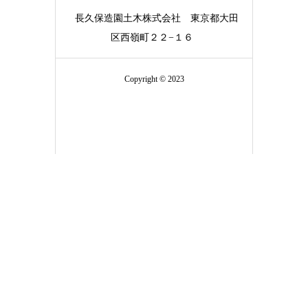
長久保造園土木株式会社
東京都大田
区西嶺町２２−１６
Copyright © 2023