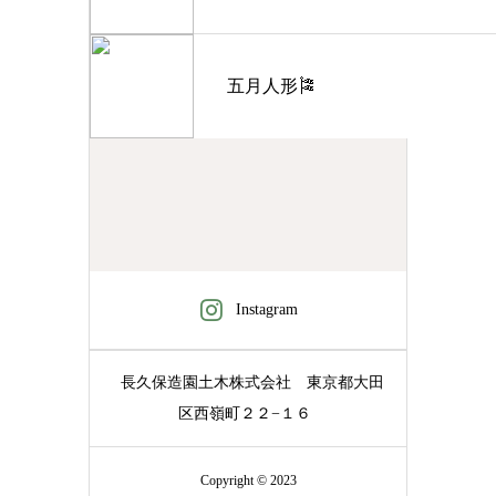
五月人形🎏
Instagram
長久保造園土木株式会社
東京都大田
区西嶺町２２−１６
Copyright © 2023