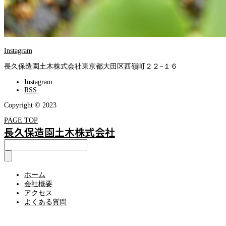
Instagram
長久保造園土木株式会社
東京都大田区西嶺町２２−１６
Instagram
RSS
Copyright © 2023
PAGE TOP
長久保造園土木株式会社
ホーム
会社概要
アクセス
よくある質問