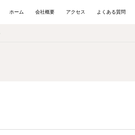
ホーム
会社概要
アクセス
よくある質問
