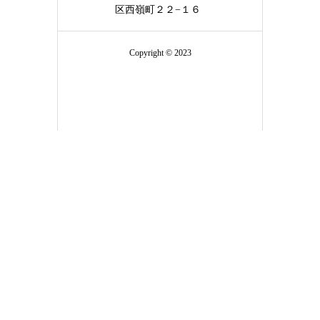
区西嶺町２２−１６
Copyright © 2023