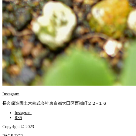
Instagram
長久保造園土木株式会社
東京都大田区西嶺町２２−１６
Instagram
RSS
Copyright © 2023
PAGE TOP