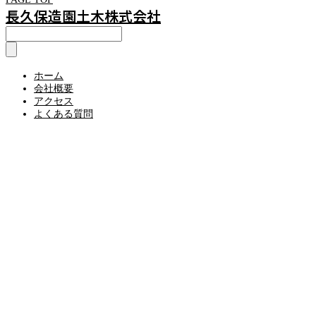
長久保造園土木株式会社
ホーム
会社概要
アクセス
よくある質問