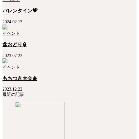
バレンタイン💝
2024.02.13
イベント
盆おどり🏮
2023.07.22
イベント
もちつき大会🎍
2023.12.22
最近の記事