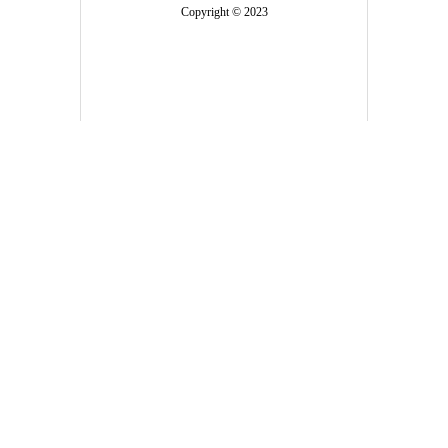
Copyright © 2023