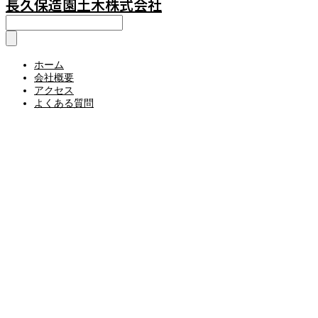
長久保造園土木株式会社
ホーム
会社概要
アクセス
よくある質問