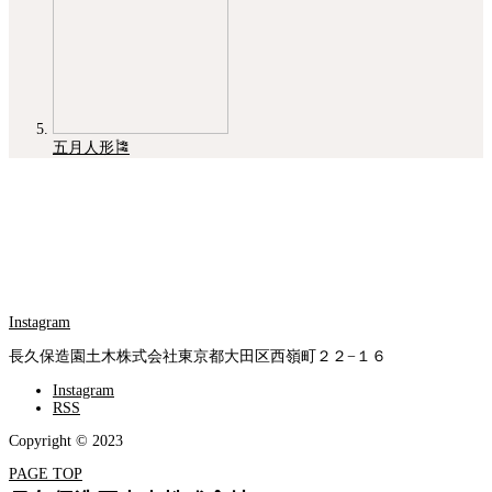
五月人形🎏
Instagram
長久保造園土木株式会社
東京都大田区西嶺町２２−１６
Instagram
RSS
Copyright © 2023
PAGE TOP